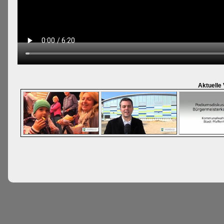
Aktuelle